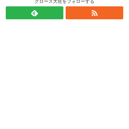
クロース大佐をフォローする