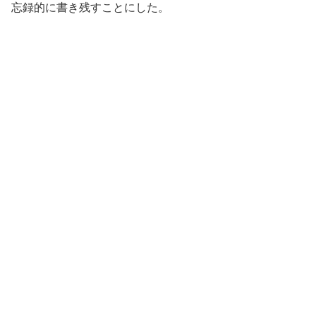
忘録的に書き残すことにした。