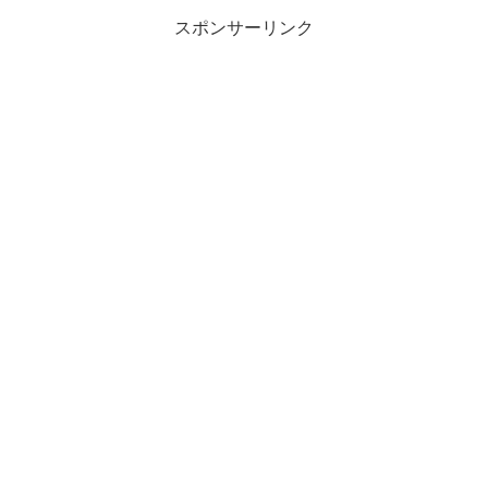
スポンサーリンク