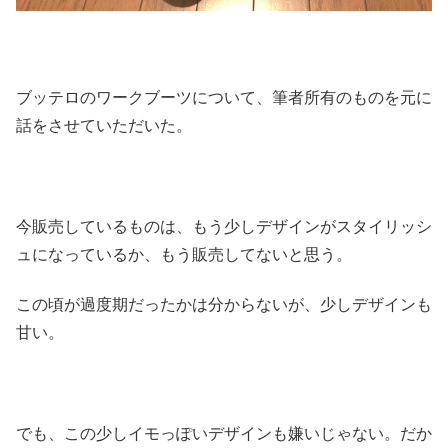
ブッテロのワークブーツについて、筆者所有のものを元に
話をさせていただいた。
今販売しているものは、もう少しデザインがスタイリッシ
ュになっているか、もう販売してないと思う。
この頃が過度期だったかは分からないが、少しデザインも
甘い。
でも、この少しイモっぽいデザインも嫌いじゃない。だか