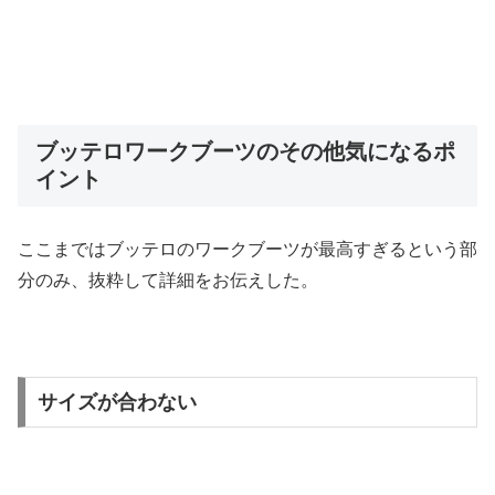
ブッテロワークブーツのその他気になるポ
イント
ここまではブッテロのワークブーツが最高すぎるという部
分のみ、抜粋して詳細をお伝えした。
サイズが合わない