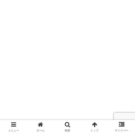
メニュー
ホーム
検索
トップ
サイドバー