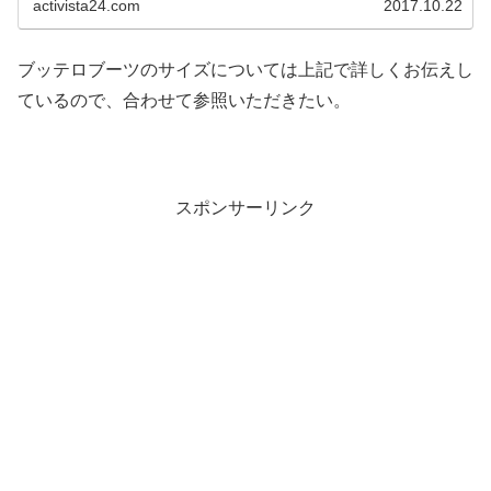
activista24.com
2017.10.22
ブッテロブーツのサイズについては上記で詳しくお伝えし
ているので、合わせて参照いただきたい。
スポンサーリンク