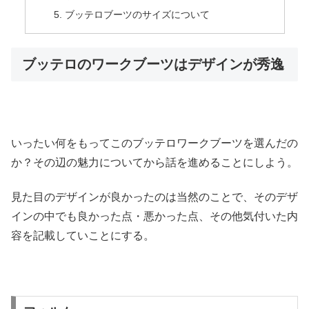
ブッテロブーツのサイズについて
ブッテロのワークブーツはデザインが秀逸
いったい何をもってこのブッテロワークブーツを選んだの
か？その辺の魅力についてから話を進めることにしよう。
見た目のデザインが良かったのは当然のことで、そのデザ
インの中でも良かった点・悪かった点、その他気付いた内
容を記載していことにする。