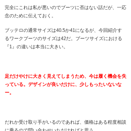
完全にこれは私が悪いのでブーツに否はない話だが、一応
念のために伝えておく。
ブッテロの通常サイズは40.5か41になるが、今回紹介す
るワークブーツのサイズは42だ。ブーツサイズにおける
『1』の違いは本当に大きい。
足だけやけに大きく見えてしまうため、今は履く機会を失
っている。デザインが良いだけに、少しもったいないな
ー。
だれか受け取り手がいるのであれば、価格はある程度相談
に乗るので問い合わせいただければと思う。