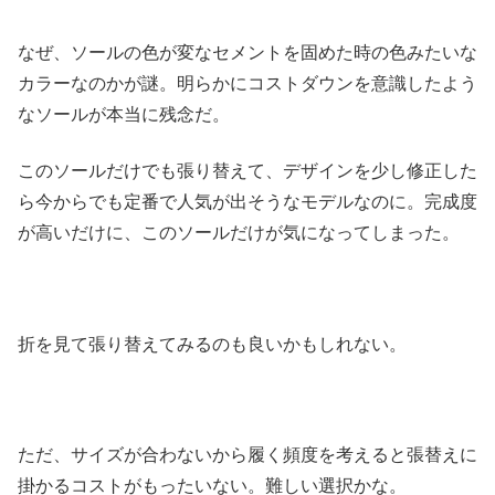
なぜ、ソールの色が変なセメントを固めた時の色みたいな
カラーなのかが謎。明らかにコストダウンを意識したよう
なソールが本当に残念だ。
このソールだけでも張り替えて、デザインを少し修正した
ら今からでも定番で人気が出そうなモデルなのに。完成度
が高いだけに、このソールだけが気になってしまった。
折を見て張り替えてみるのも良いかもしれない。
ただ、サイズが合わないから履く頻度を考えると張替えに
掛かるコストがもったいない。難しい選択かな。