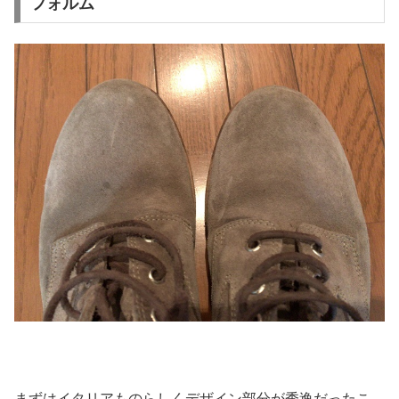
フォルム
まずはイタリアものらしくデザイン部分が秀逸だったこ