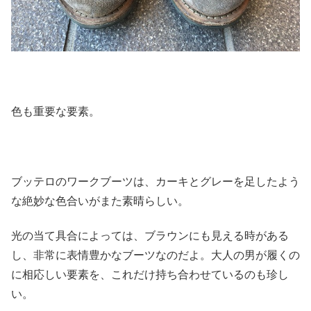
色も重要な要素。
ブッテロのワークブーツは、カーキとグレーを足したよう
な絶妙な色合いがまた素晴らしい。
光の当て具合によっては、ブラウンにも見える時がある
し、非常に表情豊かなブーツなのだよ。大人の男が履くの
に相応しい要素を、これだけ持ち合わせているのも珍し
い。