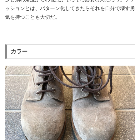
ッションとは、パターン化してきたらそれを自分で壊す勇
気を持つことも大切だ。
カラー