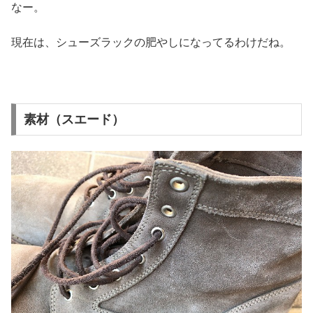
なー。
現在は、シューズラックの肥やしになってるわけだね。
素材（スエード）