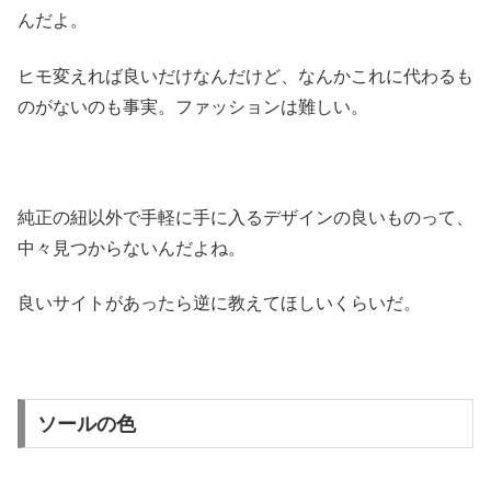
んだよ。
ヒモ変えれば良いだけなんだけど、なんかこれに代わるも
のがないのも事実。ファッションは難しい。
純正の紐以外で手軽に手に入るデザインの良いものって、
中々見つからないんだよね。
良いサイトがあったら逆に教えてほしいくらいだ。
ソールの色