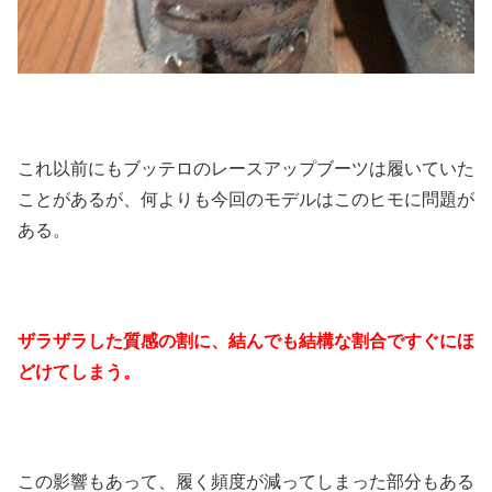
これ以前にもブッテロのレースアップブーツは履いていた
ことがあるが、何よりも今回のモデルはこのヒモに問題が
ある。
ザラザラした質感の割に、結んでも結構な割合ですぐにほ
どけてしまう。
この影響もあって、履く頻度が減ってしまった部分もある