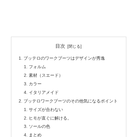
目次
ブッテロのワークブーツはデザインが秀逸
フォルム
素材（スエード）
カラー
イタリアメイド
ブッテロワークブーツのその他気になるポイント
サイズが合わない
ヒモが直ぐに解ける。
ソールの色
まとめ