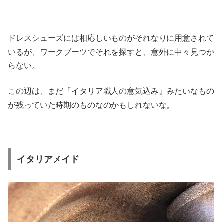
ドレスシューズには相応しいものがそれなりに用意されて
いるが、ワークブーツでそれを探すと、意外に中々見つか
らない。
この辺は、まだ『イタリア職人の意気込み』みたいなもの
が残っていた時期のものなのかもしれないな。
イタリアメイド