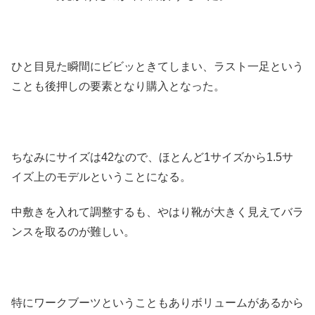
ひと目見た瞬間にビビッときてしまい、ラスト一足という
ことも後押しの要素となり購入となった。
ちなみにサイズは42なので、ほとんど1サイズから1.5サ
イズ上のモデルということになる。
中敷きを入れて調整するも、やはり靴が大きく見えてバラ
ンスを取るのが難しい。
特にワークブーツということもありボリュームがあるから