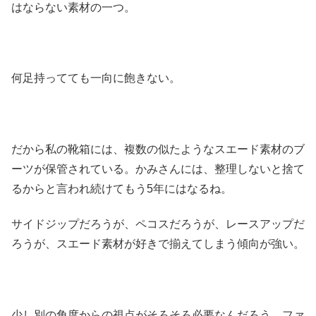
はならない素材の一つ。
何足持ってても一向に飽きない。
だから私の靴箱には、複数の似たようなスエード素材のブ
ーツが保管されている。かみさんには、整理しないと捨て
るからと言われ続けてもう5年にはなるね。
サイドジップだろうが、ペコスだろうが、レースアップだ
ろうが、スエード素材が好きで揃えてしまう傾向が強い。
少し別の角度からの視点がそろそろ必要なんだろう。ファ