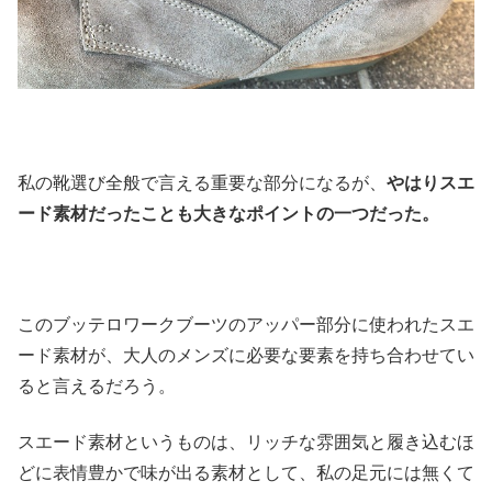
私の靴選び全般で言える重要な部分になるが、
やはりスエ
ード素材だったことも大きなポイントの一つだった。
このブッテロワークブーツのアッパー部分に使われたスエ
ード素材が、大人のメンズに必要な要素を持ち合わせてい
ると言えるだろう。
スエード素材というものは、リッチな雰囲気と履き込むほ
どに表情豊かで味が出る素材として、私の足元には無くて