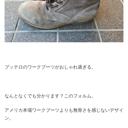
ブッテロのワークブーツがおしゃれ過ぎる。
なんとなくでも分かります？このフォルム。
アメリカ本場ワークブーツよりも無骨さを感じないデザイ
ン。