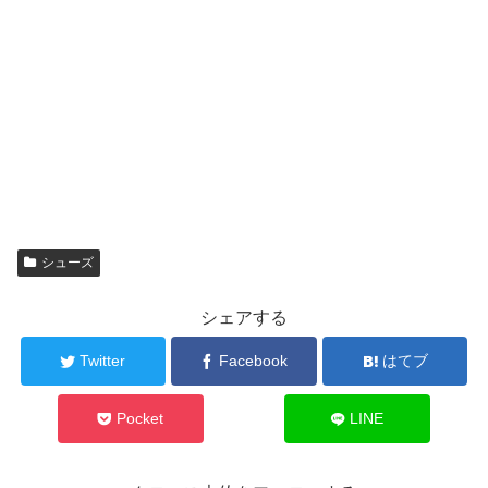
シューズ
シェアする
Twitter
Facebook
はてブ
Pocket
LINE