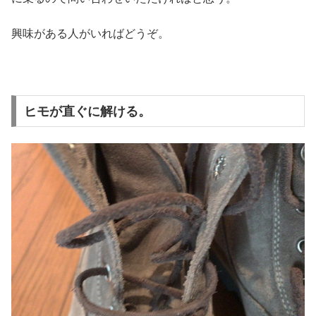
興味がある人がいればどうぞ。
ヒモが直ぐに解ける。