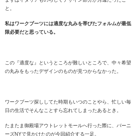
と。
私はワークブーツには適度な丸みを帯びたフォルムが最低
限必要だと思っている。
この『適度な』というところが難しいところで、中々希望
の丸みをもったデザインのものが見つからなかった。
ワークブーツ探ししてた時期もいつのことやら、忙しい毎
日の生活でそんなことすら忘れてしまったあるとき。
たまたま御殿場アウトレットモールへ行った際に、バーニ
ーズNYで見かけたのが今回紹介する一足。