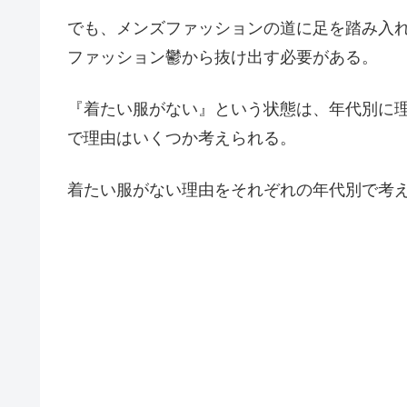
でも、メンズファッションの道に足を踏み入
ファッション鬱から抜け出す必要がある。
『着たい服がない』という状態は、年代別に理由
で理由はいくつか考えられる。
着たい服がない理由をそれぞれの年代別で考