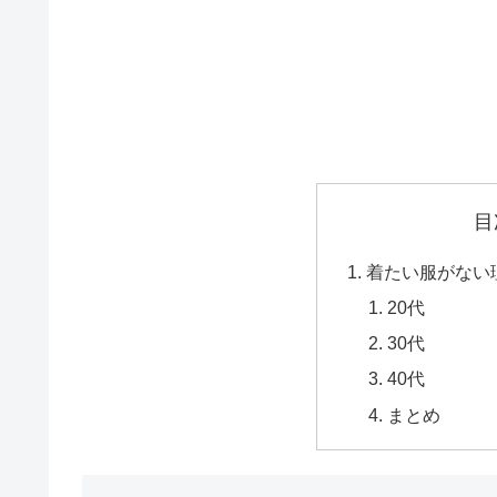
目
着たい服がない
20代
30代
40代
まとめ