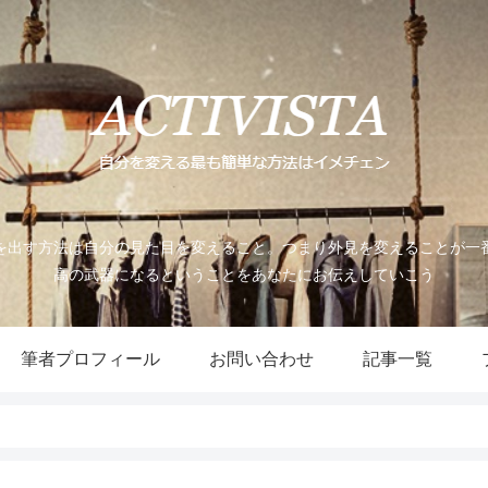
を出す方法は自分の見た目を変えること。つまり外見を変えることが一
高の武器になるということをあなたにお伝えしていこう
筆者プロフィール
お問い合わせ
記事一覧