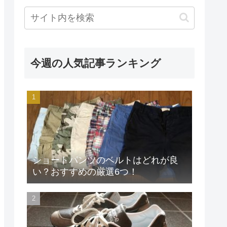
今週の人気記事ランキング
ショートパンツのベルトはどれが良
い？おすすめの厳選6つ！