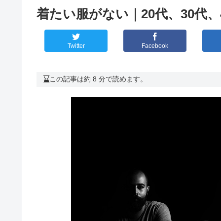
着たい服がない｜20代、30代
Twitter
Facebook
この記事は約 8 分で読めます。