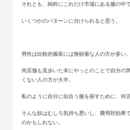
それとも、純粋にこれだけ市場にある服の中
いくつかのパターンに分けられると思う。
男性は比較的服装には無頓着な人の方が多い
何店舗も見歩いた末にやっとのことで自分の
くない人の方が大半。
私のように自分に似合う服を探すために、何
そんな奴はむしろ気持ち悪いし、費用対効果
のかもしれない。