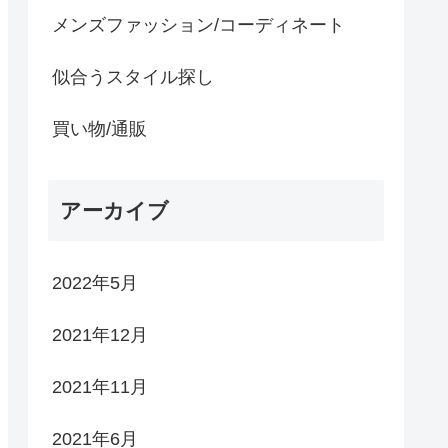
メンズファッション/コーディネート
似合うスタイル探し
買い物/通販
アーカイブ
2022年5月
2021年12月
2021年11月
2021年6月