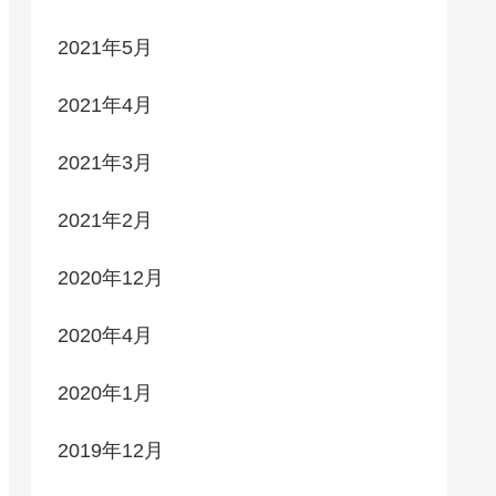
2021年5月
2021年4月
2021年3月
2021年2月
2020年12月
2020年4月
2020年1月
2019年12月