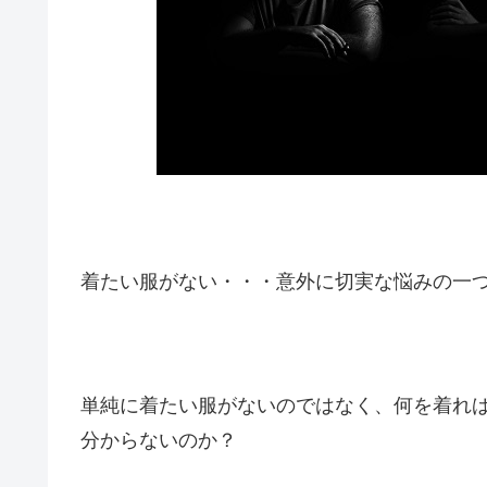
着たい服がない・・・意外に切実な悩みの一
単純に着たい服がないのではなく、何を着れ
分からないのか？