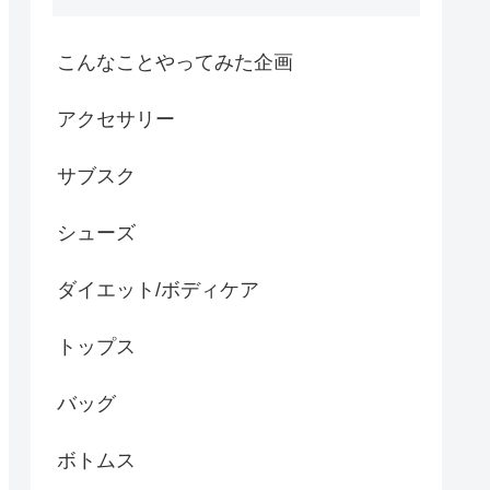
こんなことやってみた企画
アクセサリー
サブスク
シューズ
ダイエット/ボディケア
トップス
バッグ
ボトムス