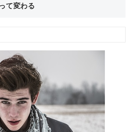
って変わる