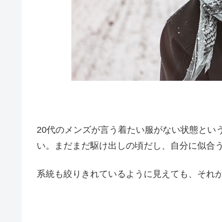
20代のメンズが言う着たい服がない状態とい
い。まだまだ駆け出しの頃だし、自分に似合
系統も絞りきれているように見えても、それ