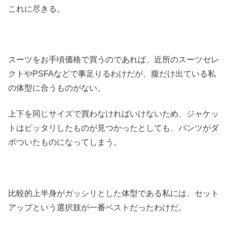
これに尽きる。
スーツをお手頃価格で買うのであれば、近所のスーツセレ
クトやPSFAなどで事足りるわけだが、腹だけ出ている私
の体型に合うものがない。
上下を同じサイズで買わなければいけないため、ジャケッ
トはピッタリしたものが見つかったとしても、パンツがダ
ボついたものになってしまう。
比較的上半身がガッシリとした体型である私には、セット
アップという選択肢が一番ベストだったわけだ。