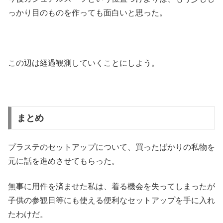
っかり目のものを作っても面白いと思った。
この辺は経過観測していくことにしよう。
まとめ
プラステのセットアップについて、買ったばかりの私物を
元に話を進めさせてもらった。
無事に用件を済ませた私は、着る機会を失ってしまったが
子供の参観日等にも使える便利なセットアップを手に入れ
たわけだ。