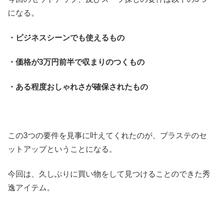
になる。
・ビジネスシーンでも使えるもの
・価格が3万円前半で収まりのつくもの
・ある程度おしゃれさが確保されたもの
この3つの要件を見事に叶えてくれたのが、プラステのセ
ットアップということになる。
今回は、久しぶりに買い物をして見つけることのできた秀
逸アイテム。