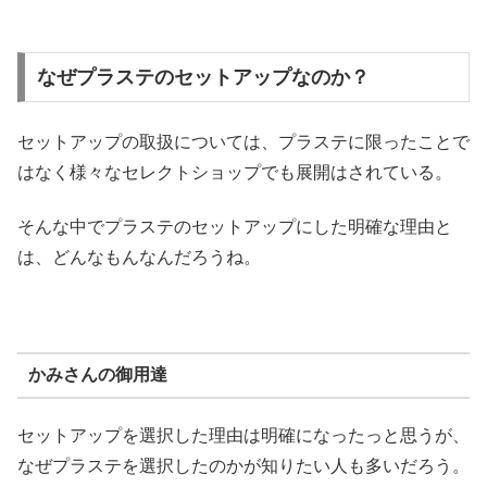
なぜプラステのセットアップなのか？
セットアップの取扱については、プラステに限ったことで
はなく様々なセレクトショップでも展開はされている。
そんな中でプラステのセットアップにした明確な理由と
は、どんなもんなんだろうね。
かみさんの御用達
セットアップを選択した理由は明確になったっと思うが、
なぜプラステを選択したのかが知りたい人も多いだろう。