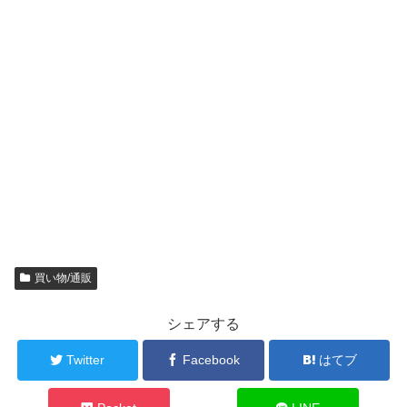
買い物/通販
シェアする
Twitter
Facebook
はてブ