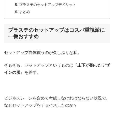
プラステのセットアップデメリット
まとめ
プラステのセットアップはコスパ重視派に
一番おすすめ
セットアップ自体買うのが久しぶりな私。
そもそも、セットアップというものは『
上下が揃ったデザ
インの服
』を差す。
ビジネスシーンを含めて考慮しなければならない状況で、
なぜセットアップをチョイスしたのか？