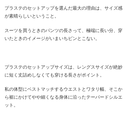
プラステのセットアップを選んだ最大の理由は、サイズ感
が素晴らしいということ。
スーツを買うときのパンツの長さって、極端に長い分、穿
いたときのイメージがいまいちピンとこない。
プラステのセットアップサイズは、レングスサイズが絶妙
に短く丈詰めしなくても穿ける長さがポイント。
私の体型にベストマッチするウエストとワタリ幅、そこか
ら裾にかけてやや細くなる身体に沿ったテーパードシルエ
ット。