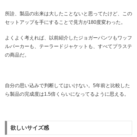
所詮、製品の出来は大したことないと思ってたけど、この
セットアップを手にすることで見方が180度変わった。
よくよく考えれば、以前紹介したジョガーパンツもワッフ
ルパーカーも、テーラードジャケットも、すべてプラステ
の商品だ。
自分の思い込みで判断してはいけない。5年前と比較した
ら製品の完成度は1.5倍くらいになってるように思える。
欲しいサイズ感