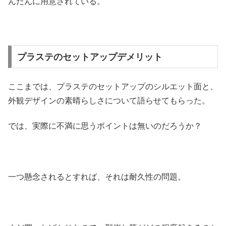
んだんに用意されている。
プラステのセットアップデメリット
ここまでは、プラステのセットアップのシルエット面と、
外観デザインの素晴らしさについて語らせてもらった。
では、実際に不満に思うポイントは無いのだろうか？
一つ懸念されるとすれば、それは耐久性の問題。