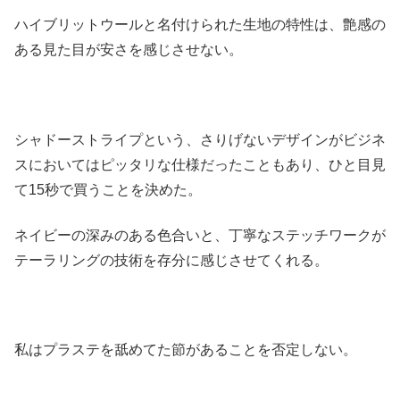
ハイブリットウールと名付けられた生地の特性は、艶感の
ある見た目が安さを感じさせない。
シャドーストライプという、さりげないデザインがビジネ
スにおいてはピッタリな仕様だったこともあり、ひと目見
て15秒で買うことを決めた。
ネイビーの深みのある色合いと、丁寧なステッチワークが
テーラリングの技術を存分に感じさせてくれる。
私はプラステを舐めてた節があることを否定しない。