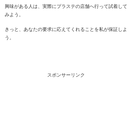
興味がある人は、実際にプラステの店舗へ行って試着して
みよう。
きっと、あなたの要求に応えてくれることを私が保証しよ
う。
スポンサーリンク