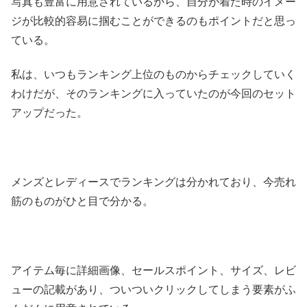
写真も豊富に用意されているから、自分が着た時のイメー
ジが比較的容易に掴むことができるのもポイントだと思っ
ている。
私は、いつもランキング上位のものからチェックしていく
わけだが、そのランキングに入っていたのが今回のセット
アップだった。
メンズとレディースでランキングは分かれており、今売れ
筋のものがひと目で分かる。
アイテム毎に詳細画像、セールスポイント、サイズ、レビ
ューの記載があり、ついついクリックしてしまう要素がふ