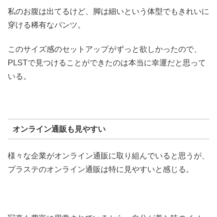
私のお腹は出てるけど、脚は細いという体型でもきれいに
穿ける稀有なパンツ。
このサイズ感のセットアップがずっと欲しかったので、
PLSTで見つけることができたのは本当に幸運だと思って
いる。
オンライン通販も見やすい
様々な企業がオンライン通販に取り組んでいると思うが、
プラステのオンライン通販は特に見やすいと感じる。