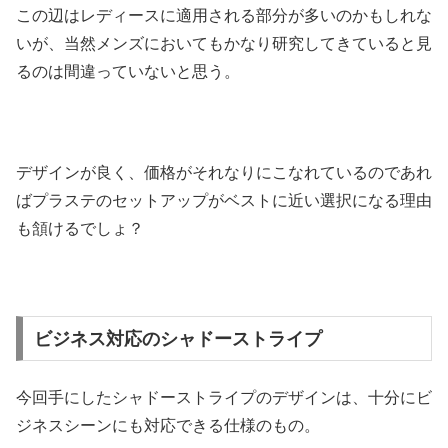
この辺はレディースに適用される部分が多いのかもしれな
いが、当然メンズにおいてもかなり研究してきていると見
るのは間違っていないと思う。
デザインが良く、価格がそれなりにこなれているのであれ
ばプラステのセットアップがベストに近い選択になる理由
も頷けるでしょ？
ビジネス対応のシャドーストライプ
今回手にしたシャドーストライプのデザインは、十分にビ
ジネスシーンにも対応できる仕様のもの。