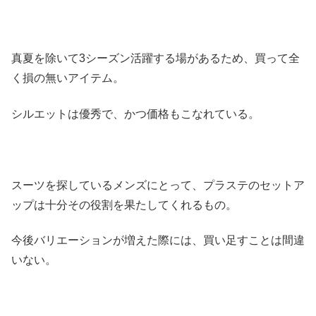
真夏を除いて3シーズン活躍する場があるため、買って全
く損の無いアイテム。
シルエットは優秀で、かつ価格もこなれている。
スーツを探しているメンズにとって、プラステのセットア
ップは十分その役割を果たしてくれるもの。
今後バリエーションが増えた際には、買い足すことは間違
いない。