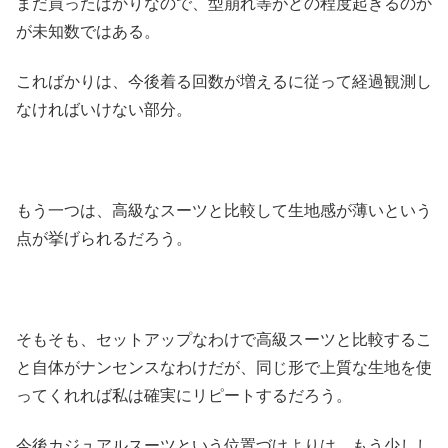
まだ買ったばかりなので、型崩れ等がどの程度起きるのか
が未知数ではある。
こればかりは、今後着る回数が増えるに従って経過観測し
なければいけない部分。
もう一つは、高級なスーツと比較して生地感が薄いという
点が挙げられるだろう。
そもそも、セットアップなわけで高級スーツと比較するこ
と自体がナンセンスなわけだが、同じ形で上質な生地を使
ってくれれば私は確実にリピートするだろう。
今後カジュアルスーツという位置づけよりは、もう少しし