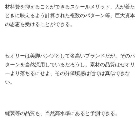
材料費を抑えることができるスケールメリット、人が着た
ときに映えるよう計算された複数のパターン等、巨大資本
の恩恵を受けることができる。
セオリーは美脚パンツとして名高いブランドだが、そのパ
ターンを当然流用しているだろうし、素材の品質はセオリ
ーより落ちるにせよ、その分値頃感は他では真似できな
い。
縫製等の品質も、当然高水準にあると予測できる。