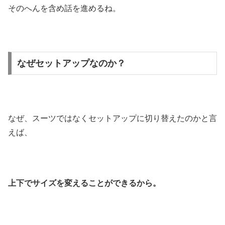
そのへんを含め話を進めるね。
なぜセットアップなのか？
なぜ、スーツではなくセットアップに切り替えたのかと言
えば、
上下でサイズを変えることができるから。