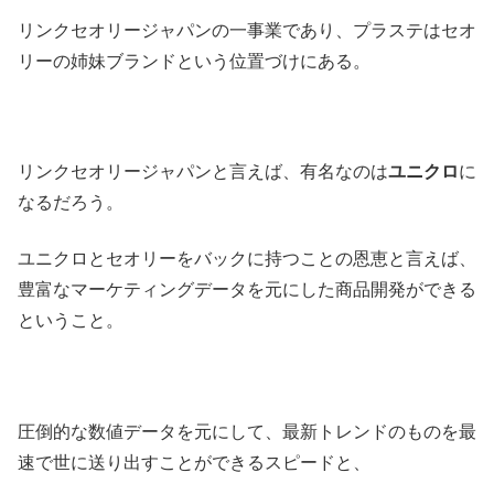
リンクセオリージャパンの一事業であり、プラステはセオ
リーの姉妹ブランドという位置づけにある。
リンクセオリージャパンと言えば、有名なのは
ユニクロ
に
なるだろう。
ユニクロとセオリーをバックに持つことの恩恵と言えば、
豊富なマーケティングデータを元にした商品開発ができる
ということ。
圧倒的な数値データを元にして、最新トレンドのものを最
速で世に送り出すことができるスピードと、