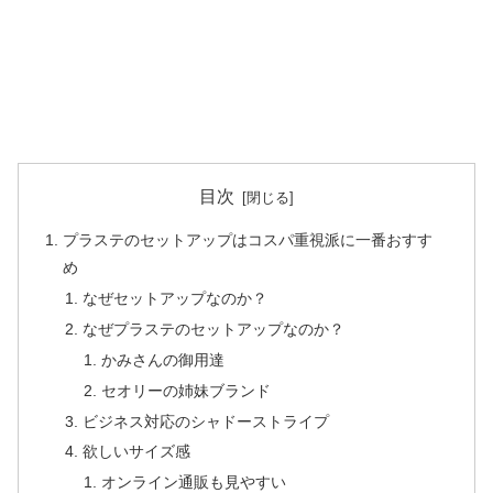
目次
プラステのセットアップはコスパ重視派に一番おすす
め
なぜセットアップなのか？
なぜプラステのセットアップなのか？
かみさんの御用達
セオリーの姉妹ブランド
ビジネス対応のシャドーストライプ
欲しいサイズ感
オンライン通販も見やすい