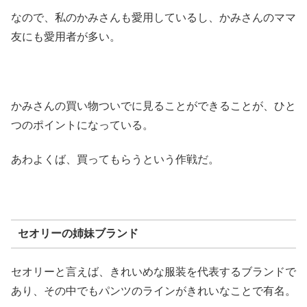
なので、私のかみさんも愛用しているし、かみさんのママ
友にも愛用者が多い。
かみさんの買い物ついでに見ることができることが、ひと
つのポイントになっている。
あわよくば、買ってもらうという作戦だ。
セオリーの姉妹ブランド
セオリーと言えば、きれいめな服装を代表するブランドで
あり、その中でもパンツのラインがきれいなことで有名。