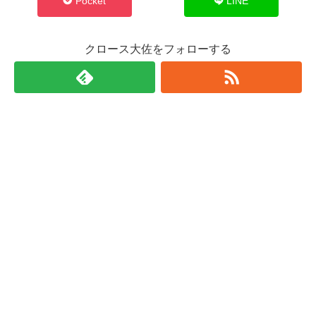
Pocket
LINE
クロース大佐をフォローする