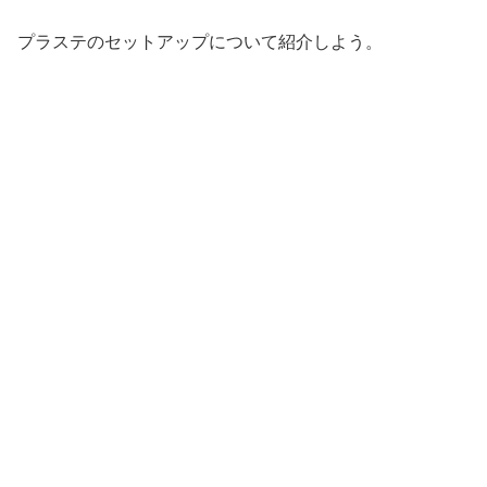
プラステのセットアップについて紹介しよう。