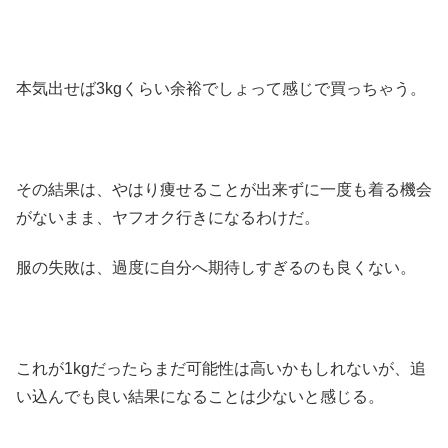
本気出せば3kgくらい余裕でしょって感じで買っちゃう。
その結果は、やはり痩せることが出来ずに一度も着る機会
がないまま、ヤフオク行きになるわけだ。
服の失敗は、過度に自分へ期待しすぎるのも良くない。
これが1kgだったらまだ可能性は高いかもしれないが、追
い込んでも良い結果になることは少ないと感じる。