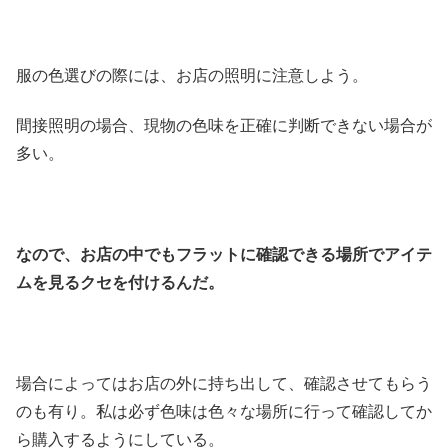
服の色選びの際には、お店の照明に注意しよう。
間接照明の場合、現物の色味を正確に判断できない場合が
多い。
なので、お店の中でもフラットに確認できる場所でアイテ
ムを見るクセを付けるんだ。
場合によってはお店の外に持ち出して、確認させてもらう
のも有り。私は必ず色味は色々な場所に行って確認してか
ら購入するようにしている。