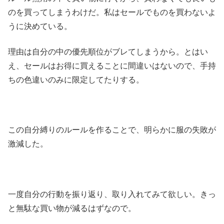
のを買ってしまうわけだ。私はセールでものを買わないよ
うに決めている。
理由は自分の中の優先順位がブレてしまうから。とはい
え、セールはお得に買えることに間違いはないので、手持
ちの色違いのみに限定してたりする。
この自分縛りのルールを作ることで、明らかに服の失敗が
激減した。
一度自分の行動を振り返り、取り入れてみて欲しい。きっ
と無駄な買い物が減るはずなので。