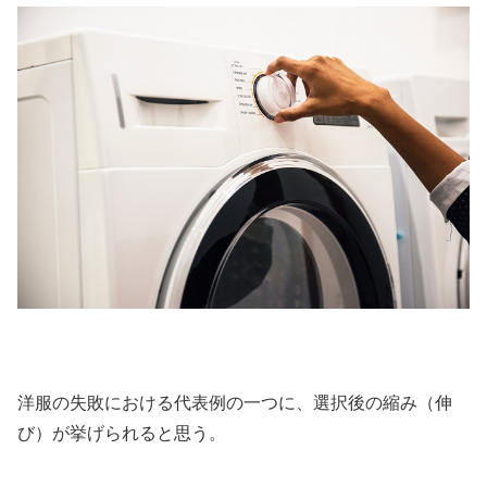
洋服の失敗における代表例の一つに、選択後の縮み（伸
び）が挙げられると思う。