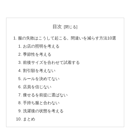
目次
服の失敗はこうして起こる。間違いを減らす方法10選
お店の照明を考える
季節性を考える
前後サイズを合わせて試着する
割引額を考えない
ルールを決めてない
店員を信じない
痩せるを前提に選ばない
手持ち服と合わない
洗濯後の状態を考える
まとめ