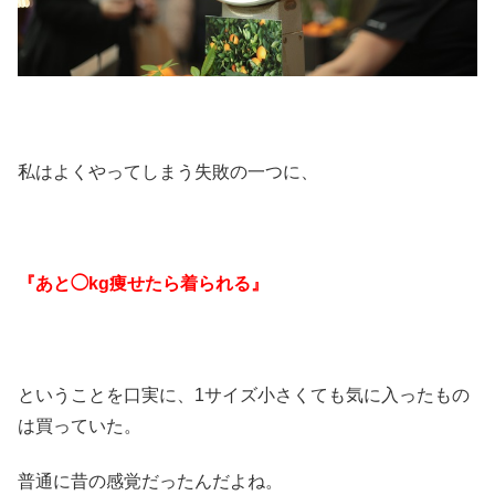
私はよくやってしまう失敗の一つに、
『あと◯kg痩せたら着られる』
ということを口実に、1サイズ小さくても気に入ったもの
は買っていた。
普通に昔の感覚だったんだよね。