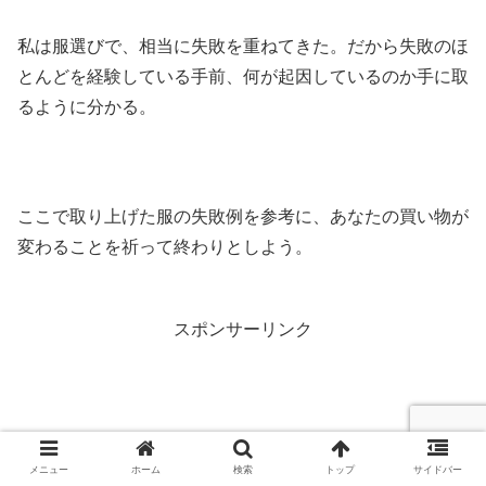
私は服選びで、相当に失敗を重ねてきた。だから失敗のほ
とんどを経験している手前、何が起因しているのか手に取
るように分かる。
ここで取り上げた服の失敗例を参考に、あなたの買い物が
変わることを祈って終わりとしよう。
スポンサーリンク
メニュー
ホーム
検索
トップ
サイドバー