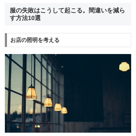
服の失敗はこうして起こる。間違いを減ら
す方法10選
お店の照明を考える