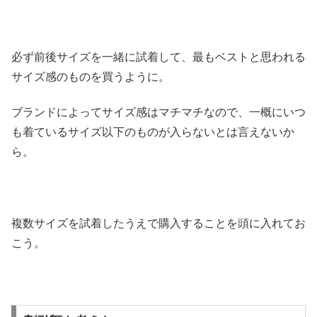
必ず前後サイズを一緒に試着して、最もベストと思われる
サイズ感のものを買うように。
ブランドによってサイズ感はマチマチなので、一概にいつ
も着ているサイズ以下のものが入らないとは言えないか
ら。
複数サイズを試着したうえで購入することを頭に入れてお
こう。