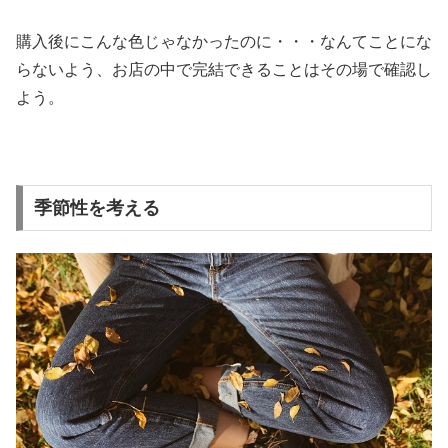
購入後にこんな色じゃなかったのに・・・なんてことにな
らないよう、お店の中で完結できることはその場で確認し
よう。
季節性を考える