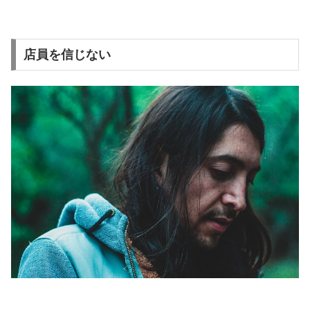
店員を信じない