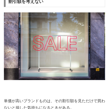
割引額を考えない
単価が高いブランドものは、その割引額を見ただけで買わ
ないと損した気持ちになるときがある。