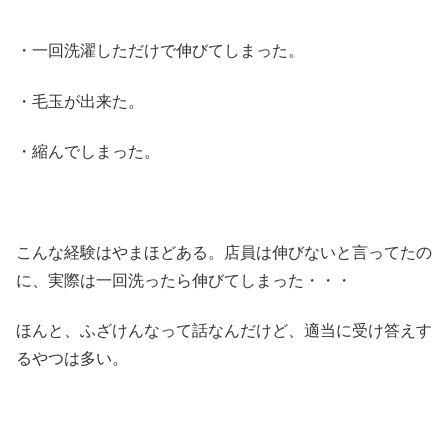
・一回洗濯しただけで伸びてしまった。
・毛玉が出来た。
・縮んでしまった。
こんな経験はやまほどある。店員は伸びないと言ってたの
に、実際は一回洗ったら伸びてしまった・・・
ほんと、ふざけんなって話なんだけど、適当に受け答えす
るやつは多い。