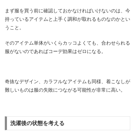
まず服を買う前に確認しておかなければいけないのは、今
持っているアイテムと上手く調和が取れるものなのかとい
うこと。
そのアイテム単体がいくらカッコよくても、合わせられる
服がないのであればコーデ効果はゼロになる。
奇抜なデザイン、カラフルなアイテムも同様、着こなしが
難しいものは服の失敗につながる可能性が非常に高い。
洗濯後の状態を考える