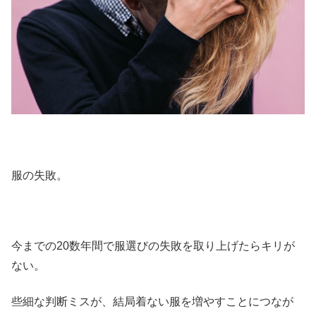
服の失敗。
今までの20数年間で服選びの失敗を取り上げたらキリが
ない。
些細な判断ミスが、結局着ない服を増やすことにつなが