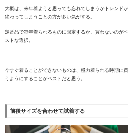
大概は、来年着ようと思っても忘れてしまうかトレンドが
終わってしまうことの方が多い気がする。
定番品で毎年着られるものに限定するか、買わないのがベ
ストな選択。
今すぐ着ることができないものは、極力着られる時期に買
うようにすることがベストだと思う。
前後サイズを合わせて試着する