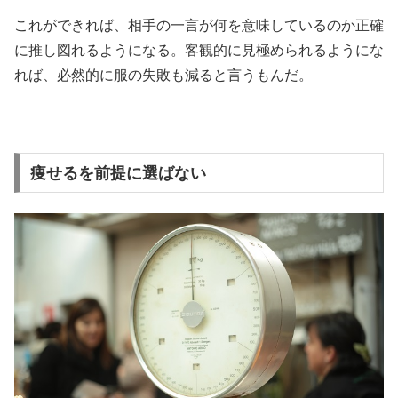
これができれば、相手の一言が何を意味しているのか正確
に推し図れるようになる。客観的に見極められるようにな
れば、必然的に服の失敗も減ると言うもんだ。
痩せるを前提に選ばない