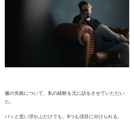
服の失敗について、私の経験を元に話をさせていただい
た。
パッと思い浮かぶだけでも、9つも項目に分けられる。