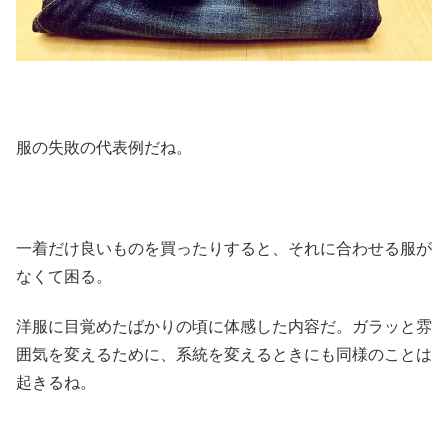
服の失敗の代表例だね。
一着だけ良いものを買ったりすると、それに合わせる服が
なくて困る。
洋服に目覚めたばかりの頃に体感した内容だ。ガラッと雰
囲気を変えるために、系統を変えるときにも同様のことは
起きるね。