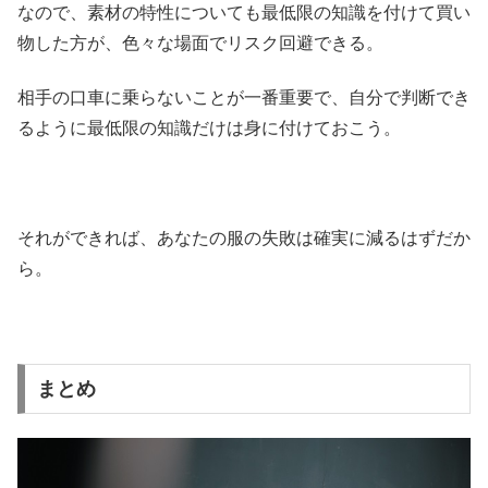
なので、素材の特性についても最低限の知識を付けて買い
物した方が、色々な場面でリスク回避できる。
相手の口車に乗らないことが一番重要で、自分で判断でき
るように最低限の知識だけは身に付けておこう。
それができれば、あなたの服の失敗は確実に減るはずだか
ら。
まとめ