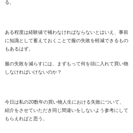
る。
ある程度は経験値で補わなければならないとはいえ、事前
に知識として蓄えておくことで服の失敗を軽減できるもの
もあるはず。
服の失敗を減らすには、まずもって何を頭に入れて買い物
しなければいけないのか？
今日は私の20数年の買い物人生における失敗について、
紹介をさせていただき同じ間違いをしないよう参考にして
もらえればと思う。