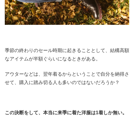
季節の終わりのセール時期に起きることとして、結構高額
なアイテムが半額ぐらいになるときがある。
アウターなどは、翌年着るからということで自分を納得さ
せて、購入に踏み切る人も多いのではないだろうか？
この決断をして、本当に来季に着た洋服は1着しか無い。