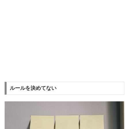
ルールを決めてない