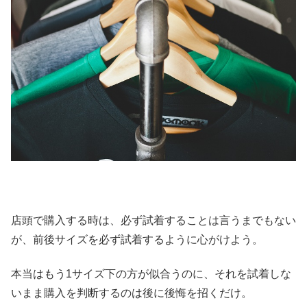
店頭で購入する時は、必ず試着することは言うまでもない
が、前後サイズを必ず試着するように心がけよう。
本当はもう1サイズ下の方が似合うのに、それを試着しな
いまま購入を判断するのは後に後悔を招くだけ。