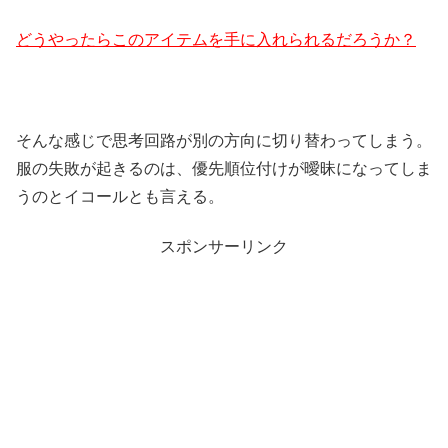
どうやったらこのアイテムを手に入れられるだろうか？
そんな感じで思考回路が別の方向に切り替わってしまう。
服の失敗が起きるのは、優先順位付けが曖昧になってしま
うのとイコールとも言える。
スポンサーリンク