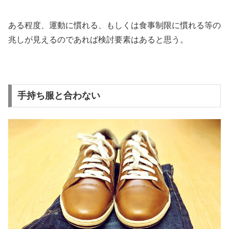
ある程度、運動に慣れる、もしくは食事制限に慣れる等の
兆しが見えるのであれば検討要素はあると思う。
手持ち服と合わない