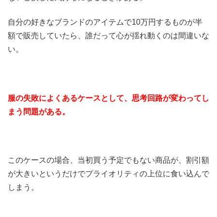
自分の好きなブランドのアイテムで10万円するものが半
額で販売していたら、誰だって心が揺れ動くのは間違いな
い。
服の失敗によくあるケースとして、思考回路が変わってし
まう問題がある。
このケースの場合、当初買う予定でもない商品が、割引額
が大きいというだけでプライオリティの上位に食い込んで
しまう。