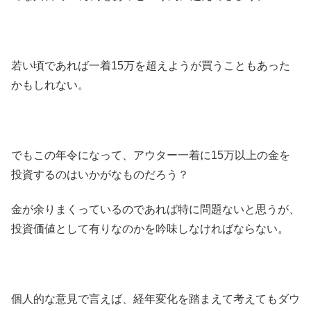
若い頃であれば一着15万を超えようが買うこともあった
かもしれない。
でもこの年令になって、アウター一着に15万以上の金を
投資するのはいかがなものだろう？
金が余りまくっているのであれば特に問題ないと思うが、
投資価値として有りなのかを吟味しなければならない。
個人的な意見で言えば、経年変化を踏まえて考えてもダウ