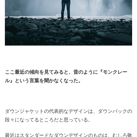
ここ最近の傾向を見てみると、昔のように『モンクレー
ル』という言葉を聞かなくなった。
ダウンジャケットの代表的なデザインは、ダウンパックの
段々になってるところだと思っている。
最近はスタンダードなダウンデザインのものは、むしろ敬