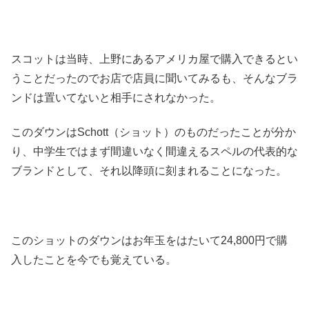
スコットは当時、上野にあるアメリカ屋で購入できるとい
うことだったのでお店で店員に聞いてみるも、そんなブラ
ンドは置いてないと相手にされなかった。
このダウンはSchott（ショット）のものだったことが分か
り、中学生ではまず間違いなく間違えるスペルの代表的な
ブランドとして、それ以降頭に刻まれることになった。
このショットのダウンはお年玉をはたいて24,800円で購
入したことを今でも覚えている。