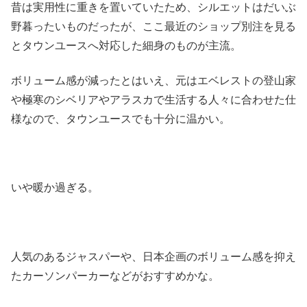
昔は実用性に重きを置いていたため、シルエットはだいぶ
野暮ったいものだったが、ここ最近のショップ別注を見る
とタウンユースへ対応した細身のものが主流。
ボリューム感が減ったとはいえ、元はエベレストの登山家
や極寒のシベリアやアラスカで生活する人々に合わせた仕
様なので、タウンユースでも十分に温かい。
いや暖か過ぎる。
人気のあるジャスパーや、日本企画のボリューム感を抑え
たカーソンパーカーなどがおすすめかな。