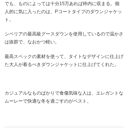
でも、ものによっては十分15万あれば枠内に収まる。個
人的に気に入ったのは、Pコートタイプのダウンジャケッ
ト。
シベリアの最高級グースダウンを使用しているので温かさ
は抜群で、なおかつ軽い。
最高スペックの素材を使って、タイトなデザインに仕上げ
た大人が着るべきダウンジャケットに仕上げてくれた。
カジュアルなものばかりで食傷気味な人は、エレガントな
ムーレーで快適な冬を過ごすのがベスト。