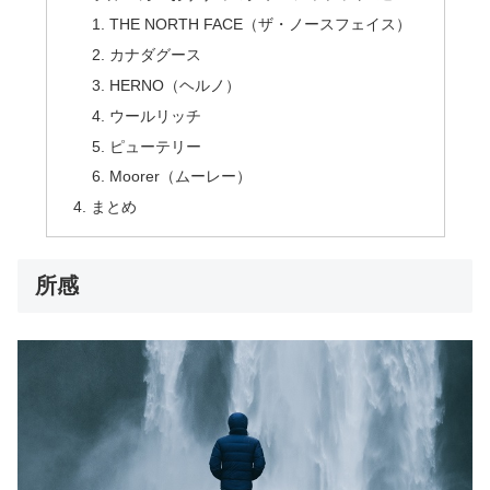
THE NORTH FACE（ザ・ノースフェイス）
カナダグース
HERNO（ヘルノ）
ウールリッチ
ピューテリー
Moorer（ムーレー）
まとめ
所感