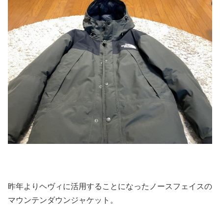
昨年よりヘヴィに活用することになったノースフェイスの
マウンテンダウンジャケット。