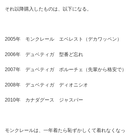
それ以降購入したものは、以下になる。
2005年 モンクレール エベレスト（デカワッペン）
2006年 デュベティガ 型番ど忘れ
2007年 デュベティガ ポルーチェ（先輩から格安で）
2008年 デュベティガ ディオニシオ
2010年 カナダグース ジャスパー
モンクレールは、一年着たら恥ずかしくて着れなくなっ