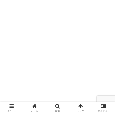
メニュー
ホーム
検索
トップ
サイドバー