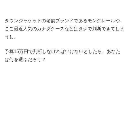
ダウンジャケットの老舗ブランドであるモンクレールや、
ここ最近人気のカナダグースなどはタグで判断できてしま
うし。
予算15万円で判断しなければいけないとしたら、あなた
は何を選ぶだろう？