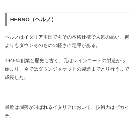
HERNO（ヘルノ）
ヘルノはイタリア本国でもその本格仕様で人気の高い。何
よりもダウンそのものの軽さに定評がある。
1948年創業と歴史も古く、元はレインコートの製造から
始まり、今ではダウンジャケットの製造までとり行うまで
成長した。
最近は凋落が叫ばれるイタリアにおいて、技術力はピカイ
チ。