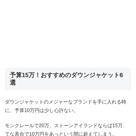
予算15万！おすすめのダウンジャケット6
選
ダウンジャケットのメジャーなブランドを手に入れる時
に、予算10万円は少し心許ない。
モンクレールで20万、ストーンアイランドならば15万、
てな具合で10万円をあっという間に超えてしまう。