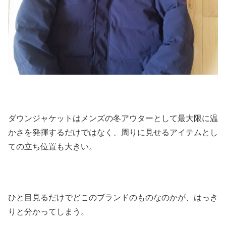
ダウンジャケットはメンズの冬アウターとして最大限に温
かさを発揮するだけではなく、周りに見せるアイテムとし
ての立ち位置も大きい。
ひと目見るだけでどこのブランドのものなのかが、はっき
りと分かってしまう。