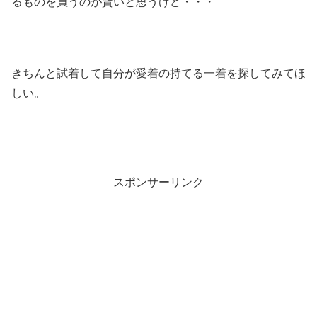
るものを買うのが賢いと思うけど・・・
きちんと試着して自分が愛着の持てる一着を探してみてほ
しい。
スポンサーリンク