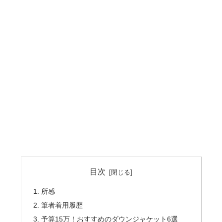
目次
所感
筆者着用履歴
予算15万！おすすめのダウンジャケット6選