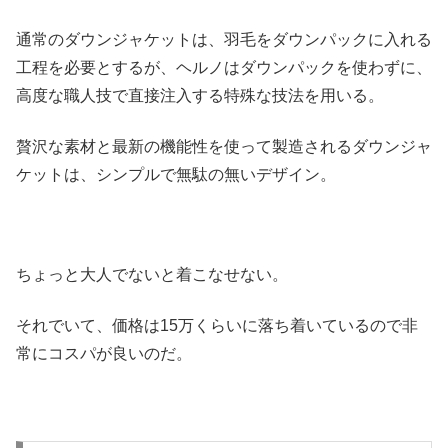
通常のダウンジャケットは、羽毛をダウンパックに入れる
工程を必要とするが、ヘルノはダウンパックを使わずに、
高度な職人技で直接注入する特殊な技法を用いる。
贅沢な素材と最新の機能性を使って製造されるダウンジャ
ケットは、シンプルで無駄の無いデザイン。
ちょっと大人でないと着こなせない。
それでいて、価格は15万くらいに落ち着いているので非
常にコスパが良いのだ。