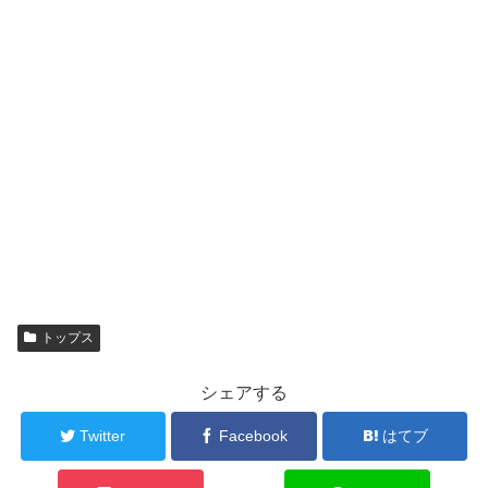
トップス
シェアする
Twitter
Facebook
はてブ