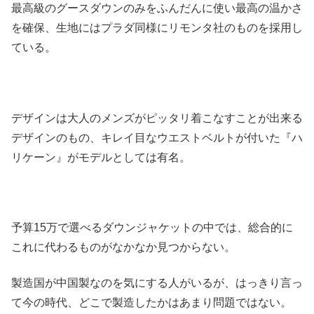
最高級のグースダウンのみをふんだんに使い最高の温かさ
を確保、生地にはプラダ同様にリモンタ社のものを採用し
ている。
デザインは大人のメンズがピッタリ着こなすことが出来る
デザインのもの、キレイ目なウエストベルトが付いた『ハ
リケーン』がモデルとしては有名。
予算15万で選べるダウンジャケットの中では、総合的に
これに代わるものがなかなか見つからない。
製造国が中国製なのを気にする人がいるが、はっきり言っ
て今の時代、どこで製造したかはあまり問題ではない。