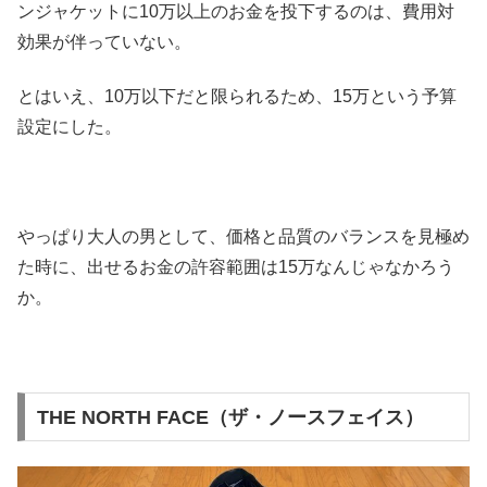
ンジャケットに10万以上のお金を投下するのは、費用対
効果が伴っていない。
とはいえ、10万以下だと限られるため、15万という予算
設定にした。
やっぱり大人の男として、価格と品質のバランスを見極め
た時に、出せるお金の許容範囲は15万なんじゃなかろう
か。
THE NORTH FACE（ザ・ノースフェイス）