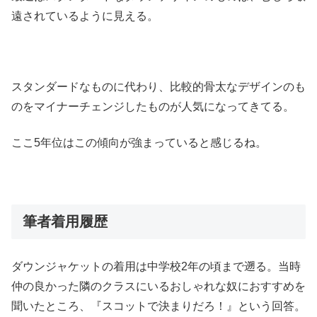
遠されているように見える。
スタンダードなものに代わり、比較的骨太なデザインのも
のをマイナーチェンジしたものが人気になってきてる。
ここ5年位はこの傾向が強まっていると感じるね。
筆者着用履歴
ダウンジャケットの着用は中学校2年の頃まで遡る。当時
仲の良かった隣のクラスにいるおしゃれな奴におすすめを
聞いたところ、『スコットで決まりだろ！』という回答。