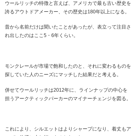
ウールリッチの特徴と言えば、アメリカで最も古い歴史を
誇るアウトドアメーカー、その歴史は180年以上になる。
昔から名前だけは聞いたことがあったが、表立って注目さ
れ出したのはここ5・6年くらい。
モンクレールが市場で飽和したのと、それに変わるものを
探していた人のニーズにマッチした結果だと考える。
併せてウールリッチは2012年に、ラインナップの中心を
担うアークティックパーカーのマイナーチェンジを図る。
これにより、シルエットはよりシャープになり、着丈もア