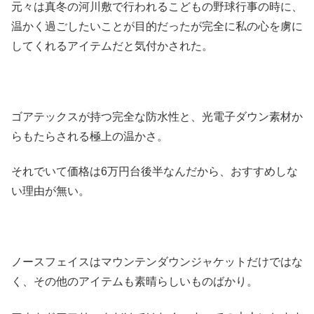
元々は真冬の河川敷で行われるこどもの野球行事の時に、
温かく過ごしたいことが目的だったが完全に私の心を虜に
してくれるアイテムだと気付かされた。
ゴアテックスが持つ完全な防水性と、光電子ダウン素材か
らもたらされる極上の温かさ。
それでいて価格は6万円台後半なんだから、おすすめしな
い理由が無い。
ノースフェイスはマウンテンダウンジャケットだけではな
く、その他のアイテムも素晴らしいものばかり。