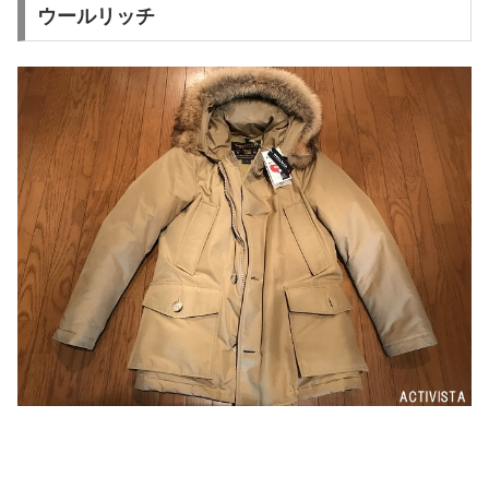
ウールリッチ