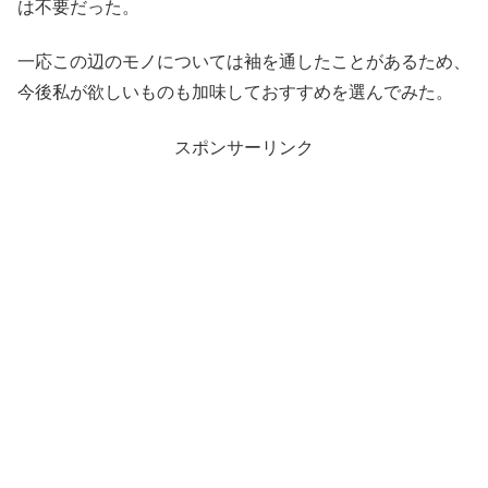
は不要だった。
一応この辺のモノについては袖を通したことがあるため、
今後私が欲しいものも加味しておすすめを選んでみた。
スポンサーリンク