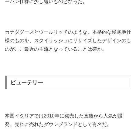
ーバン仕様に少し短いものとなった。
カナダグースとウールリッチのような、本格的な極寒地仕
様のものを、スタイリッシュにリサイズしたデザインのも
のがここ最近の主流となっていることは確か。
ピューテリー
本国イタリアでは2010年に発売した直後から人気が爆
発、売れに売れたダウンブランドとして有名だ。