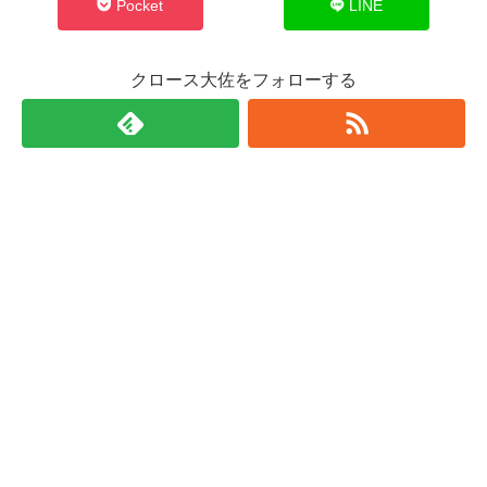
Pocket
LINE
クロース大佐をフォローする