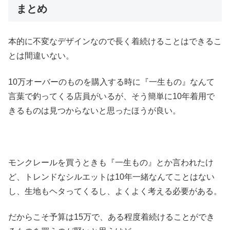
まとめ
本的に不変なデザインなので長く着続けることはできるこ
とは間違いない。
10万オーバーのものを購入する時に『一生もの』なんて
言葉で釣ってくる店員がいるが、そう簡単に10年着用で
きるものは見つからないと思ったほうが良い。
モンクレールを買うときも『一生もの』とか言われたけ
ど、トレンドなシルエットは10年一緒なんてことはない
し、生地もヘタってくるし、よくよく考える必要がある。
だからこそ予算は15万で、ある程度着続けることができ