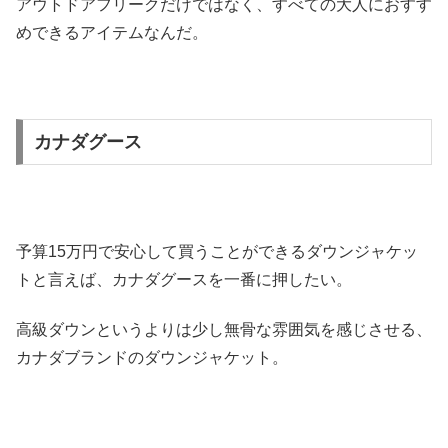
アウトドアフリークだけではなく、すべての大人におすす
めできるアイテムなんだ。
カナダグース
予算15万円で安心して買うことができるダウンジャケッ
トと言えば、カナダグースを一番に押したい。
高級ダウンというよりは少し無骨な雰囲気を感じさせる、
カナダブランドのダウンジャケット。