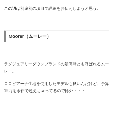
この辺は別途別の項目で詳細をお伝えしようと思う。
Moorer（ムーレー）
ラグジュアリーダウンブランドの最高峰とも呼ばれるムー
レー。
ロロピアーナ生地を使用したモデルも良いんだけど、予算
15万を余裕で超えちゃってるので除外・・・