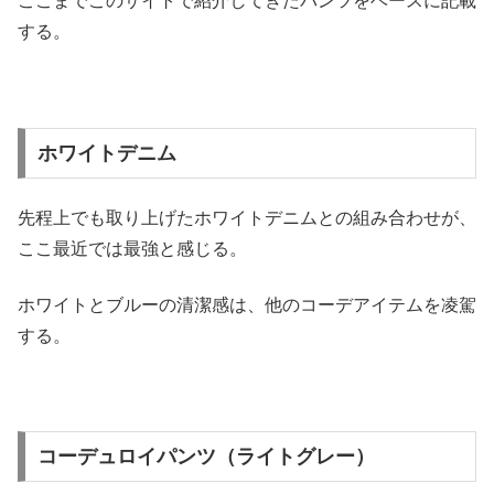
ここまでこのサイトで紹介してきたパンツをベースに記載
する。
ホワイトデニム
先程上でも取り上げたホワイトデニムとの組み合わせが、
ここ最近では最強と感じる。
ホワイトとブルーの清潔感は、他のコーデアイテムを凌駕
する。
コーデュロイパンツ（ライトグレー）