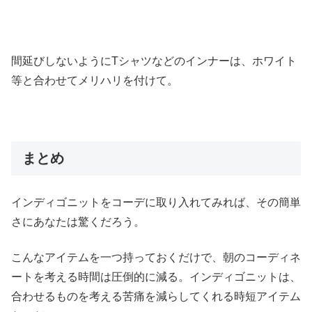
間延びしないようにTシャツなどのインナーは、ホワイト
等と合わせてメリハリを付けて。
まとめ
インディゴニットをコーデに取り入れてみれば、その簡単
さにあなたは驚くだろう。
こんなアイテムを一つ持っておくだけで、朝のコーディネ
ートを考える時間は圧倒的に減る。インディゴニットは、
合わせるものを考える苦痛を減らしてくれる時短アイテム