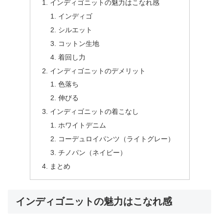
インディゴニットの魅力はこなれ感
インディゴ
シルエット
コットン生地
着回し力
インディゴニットのデメリット
色落ち
伸びる
インディゴニットの着こなし
ホワイトデニム
コーデュロイパンツ（ライトグレー）
チノパン（ネイビー）
まとめ
インディゴニットの魅力はこなれ感