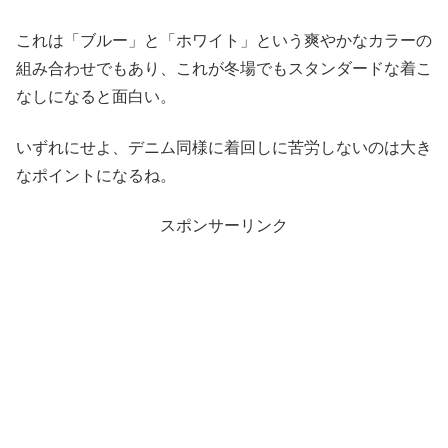
これは「ブルー」と「ホワイト」という爽やかなカラーの
組み合わせでもあり、これが冬場でもスタンダードな着こ
なしになると面白い。
いずれにせよ、デニム同様に着回しに苦労しないのは大き
なポイントになるね。
スポンサーリンク