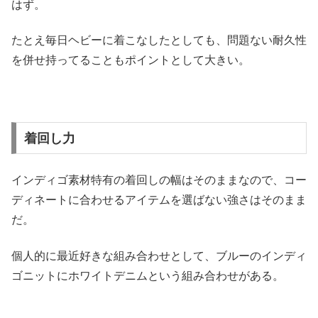
はず。
たとえ毎日ヘビーに着こなしたとしても、問題ない耐久性
を併せ持ってることもポイントとして大きい。
着回し力
インディゴ素材特有の着回しの幅はそのままなので、コー
ディネートに合わせるアイテムを選ばない強さはそのまま
だ。
個人的に最近好きな組み合わせとして、ブルーのインディ
ゴニットにホワイトデニムという組み合わせがある。