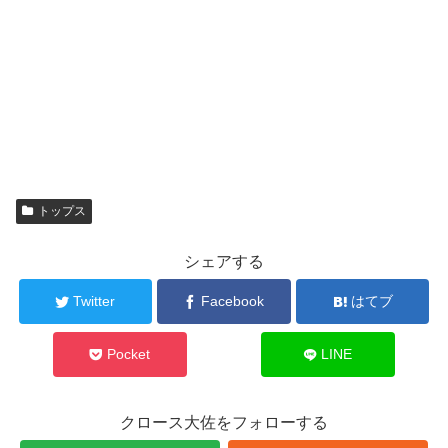
トップス
シェアする
Twitter
Facebook
はてブ
Pocket
LINE
クロース大佐をフォローする