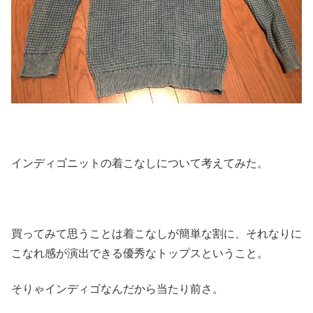
インディゴニットの着こなしについて考えてみた。
買ってみて思うことは着こなしが簡単な割に、それなりに
こなれ感が演出できる優秀なトップスということ。
そりゃインディゴなんだから当たり前さ。