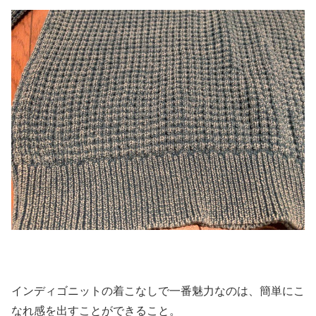
インディゴニットの着こなしで一番魅力なのは、簡単にこ
なれ感を出すことができること。