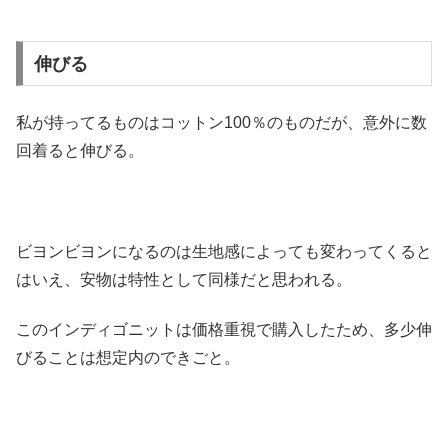
伸びる
私が持ってるものはコットン100％のものだが、意外に数
回着ると伸びる。
ビヨンビヨンになるのは生地感によっても変わってくると
はいえ、安物は特性として同様だと思われる。
このインディゴニットは価格重視で購入したため、多少伸
びることは想定内のできごと。