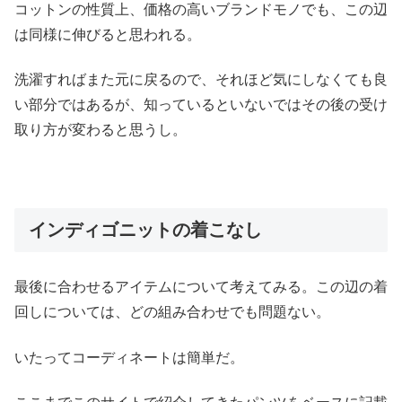
コットンの性質上、価格の高いブランドモノでも、この辺
は同様に伸びると思われる。
洗濯すればまた元に戻るので、それほど気にしなくても良
い部分ではあるが、知っているといないではその後の受け
取り方が変わると思うし。
インディゴニットの着こなし
最後に合わせるアイテムについて考えてみる。この辺の着
回しについては、どの組み合わせでも問題ない。
いたってコーディネートは簡単だ。