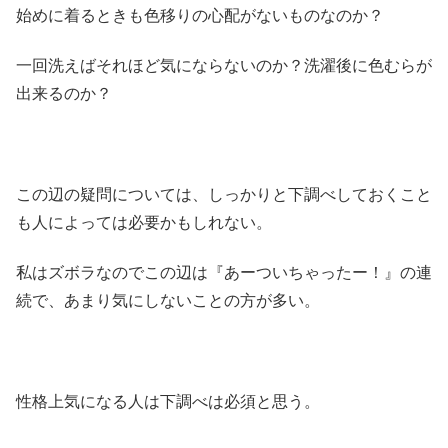
始めに着るときも色移りの心配がないものなのか？
一回洗えばそれほど気にならないのか？洗濯後に色むらが
出来るのか？
この辺の疑問については、しっかりと下調べしておくこと
も人によっては必要かもしれない。
私はズボラなのでこの辺は『あーついちゃったー！』の連
続で、あまり気にしないことの方が多い。
性格上気になる人は下調べは必須と思う。