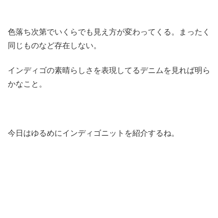
色落ち次第でいくらでも見え方が変わってくる。まったく
同じものなど存在しない。
インディゴの素晴らしさを表現してるデニムを見れば明ら
かなこと。
今日はゆるめにインディゴニットを紹介するね。