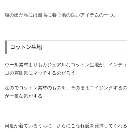
腹の出た私には最高に着心地の良いアイテムの一つ。
コットン生地
ウール素材よりもカジュアルなコットン生地が、インディ
ゴの雰囲気にマッチするのだろう。
なのでコットン素材のものを、そのままエイジングするの
が一番な気がする。
何度か着ているうちに、さらにこなれ感を発揮してくれる