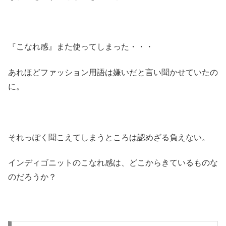
『こなれ感』また使ってしまった・・・
あれほどファッション用語は嫌いだと言い聞かせていたの
に。
それっぽく聞こえてしまうところは認めざる負えない。
インディゴニットのこなれ感は、どこからきているものな
のだろうか？