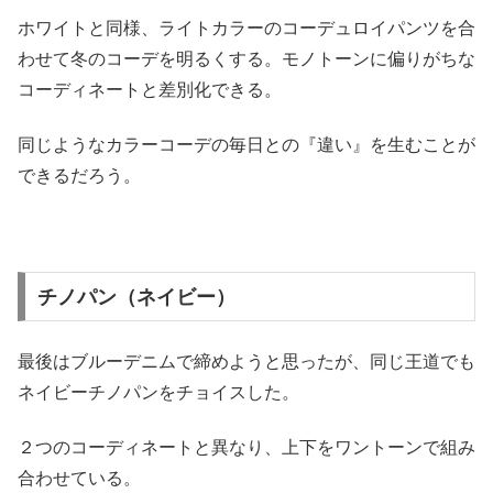
ホワイトと同様、ライトカラーのコーデュロイパンツを合
わせて冬のコーデを明るくする。モノトーンに偏りがちな
コーディネートと差別化できる。
同じようなカラーコーデの毎日との『違い』を生むことが
できるだろう。
チノパン（ネイビー）
最後はブルーデニムで締めようと思ったが、同じ王道でも
ネイビーチノパンをチョイスした。
２つのコーディネートと異なり、上下をワントーンで組み
合わせている。