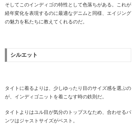
そしてこのインディゴの特性として色落ちがある。これが
経年変化を表現するのに最適なデニムと同様、エイジング
の魅力を私たちに教えてくれるのだ。
シルエット
タイトに着るよりは、少しゆったり目のサイズ感を選ぶの
が、インディゴニットを着こなす時の鉄則だ。
タイトよりはユル目が気分のトップスなため、合わせるパ
ンツはジャストサイズがベスト。