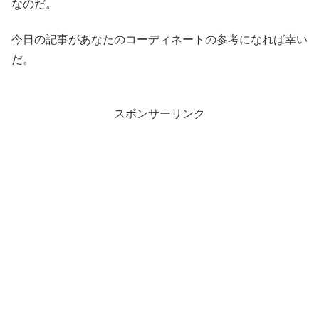
なのだ。
今日の記事があなたのコーディネートの参考になれば幸い
だ。
スポンサーリンク