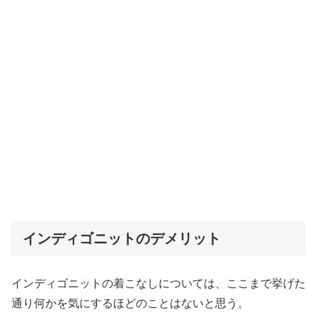
インディゴニットのデメリット
インディゴニットの着こなしについては、ここまで挙げた
通り何かを気にするほどのことはないと思う。