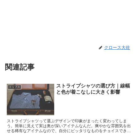
クロース大佐
関連記事
ストライプシャツの選び方｜線幅
トップス
と色が着こなしに大きく影響
ストライプシャツって選ぶデザインで印象がまったく変わってしま
う。簡単に見えて実は奥が深いアイテムなんだ。爽やかな雰囲気を出
せる稀有なアイテムなので、自分にピッタリなものをチョイスできる
ようにしよう。ストライプシャツの選定方法について紹介する。