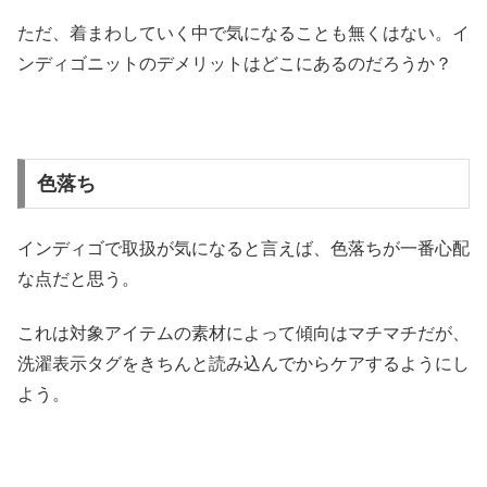
ただ、着まわしていく中で気になることも無くはない。イ
ンディゴニットのデメリットはどこにあるのだろうか？
色落ち
インディゴで取扱が気になると言えば、色落ちが一番心配
な点だと思う。
これは対象アイテムの素材によって傾向はマチマチだが、
洗濯表示タグをきちんと読み込んでからケアするようにし
よう。