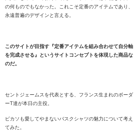
の何ものでもなかった。これこそ定番のアイテムであり、
永遠普遍のデザインと言える。
このサイトが目指す『
定番アイテムを組み合わせて自分軸
を完成させる』
というサイトコンセプトを体現した商品な
のだ。
セントジェームスを代表とする、
フランス生まれのボーダ
ーT達が本日の主役。
ピカソも愛してやまないバスクシャツの魅力について考え
てみた。