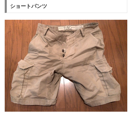
ショートパンツ