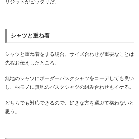
リジットがピッタリだ。
シャツと重ね着
シャツと重ね着をする場合、
サイズ合わせが重要なことは
先程お伝えしたところ。
無地のシャツにボーダーバスクシャツをコーデしても良い
し、
柄モノに無地のバスクシャツの組み合わせもイケる。
どちらでも対応できるので、好きな方を選ぶて構わないと
思う。