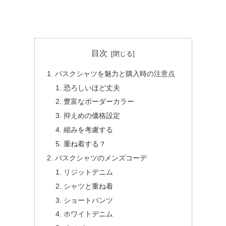
目次
バスクシャツを魅力と購入時の注意点
恐ろしいほど丈夫
豊富なボーダーカラー
抑えめの価格設定
縮みを考慮する
重ね着する？
バスクシャツのメンズコーデ
リジットデニム
シャツと重ね着
ショートパンツ
ホワイトデニム