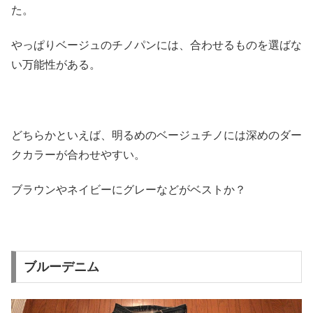
た。
やっぱりベージュのチノパンには、
合わせるものを選ばな
い万能性がある。
どちらかといえば、
明るめのベージュチノには深めのダー
クカラーが合わせやすい。
ブラウンやネイビーにグレーなどがベストか？
ブルーデニム