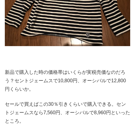
新品で購入した時の価格帯はいくらが実税売価なのだろ
う？
セントジェームスで10,800円、オーシバルで12,
800
円くらいか。
セールで買えばこの30％引きくらいで購入できる。
セン
トジェームスなら7,560円、オーシバルで8,
960円といった
ところ。