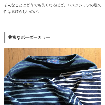
そんなことはどうでも良くなるほど、
バスクシャツの耐久
性は素晴らしいのだ。
豊富なボーダーカラー