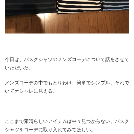
今日は、
バスクシャツのメンズコーデについて話をさせて
いただいた。
メンズコーデの中でもとりわけ、簡単でシンプル、
それで
いてオシャレに見える。
ここまで素晴らしいアイテムは中々見つからない。
バスク
シャツをコーデに取り入れてみてほしい。