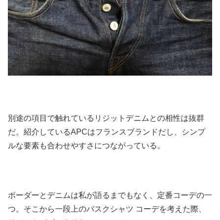
別途の項目で触れているリジットデニムとの相性は抜群
だ。
紹介しているAPCはフランスブランドだし、
シンプ
ルな要素も合わせやすさにつながっている。
ボーダーとデニムは私が語るまでもなく、定番コーデの一
つ。
そこから一段上のバスクシャツ コーデを考えた際、