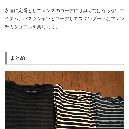
永遠に定番としてメンズのコーデには無くてはならないア
イテム。
バスクシャツとコーデしてスタンダードなフレン
チカジュアルを楽
しもう。
まとめ