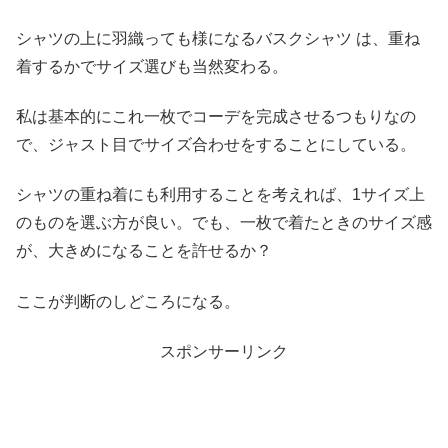
シャツの上に羽織っても様になるバスクシャツ は、重ね
着するかでサイズ選びも当然変わる。
私は基本的にこれ一枚でコーデを完成させるつもりなの
で、
ジャスト目でサイズ合わせをすることにしている。
シャツの重ね着にも利用することを考えれば、
1サイズ上
のものを選ぶ方が良い。でも、
一枚で着たときのサイズ感
が、大きめになることを許せるか？
ここが判断のしどころになる。
スポンサーリンク