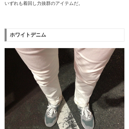
いずれも着回し力抜群のアイテムだ。
ホワイトデニム