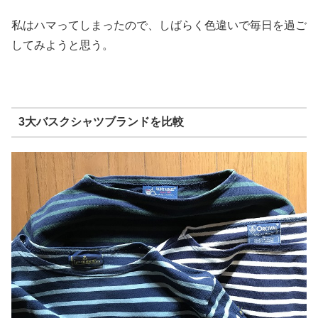
私はハマってしまったので、
しばらく色違いで毎日を過ご
してみようと思う。
3大バスクシャツブランドを比較