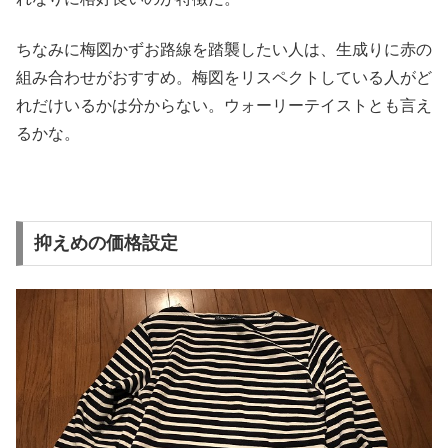
ちなみに梅図かずお路線を踏襲したい人は、
生成りに赤の
組み合わせがおすすめ。
梅図をリスペクトしている人がど
れだけいるかは分からない。
ウォーリーテイストとも言え
るかな。
抑えめの価格設定