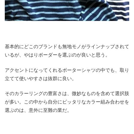
基本的にどこのブランドも無地モノがラインナップされて
いるが、
やはりボーダーを選ぶのが良いと思う。
アクセントになってくれるボーターシャツの中でも、
取り
立てて使いやすさは抜群に良い。
そのカラーリングの豊富さは、微妙なものを含めて選択肢
が多い。
この中から自分にピッタリなカラー組み合わせを
選ぶのは、
意外に至難の業だ。