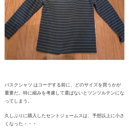
バスクシャツ はコーデする前に、どのサイズを買うかが
重要だ。
特に縮みを考慮して選ばないとツンツルテンにな
ってしまう。
久しぶりに購入したセントジェームスは、
予想以上に小さ
くなった・・・