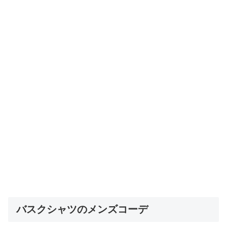
バスクシャツのメンズコーデ