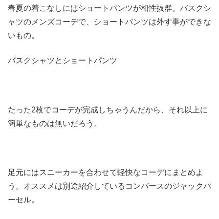
春夏の着こなしにはショートパンツが相性抜群。
バスクシ
ャツのメンズコーデで、
ショートパンツは外す事ができな
いもの。
バスクシャツとショートパンツ
たった2枚でコーデが完成しちゃうんだから、
それ以上に
簡単なものは無いだろう。
足元にはスニーカーを合わせて軽快なコーデにまとめよ
う。
オススメは別途紹介しているコンバースのジャックパ
ーセル。