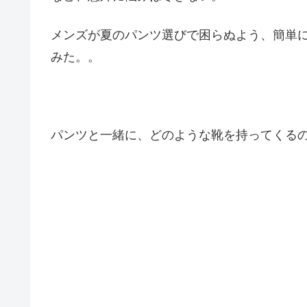
メンズが夏のパンツ選びで困らぬよう、簡単
みた。。
パンツと一緒に、どのような靴を持ってくる