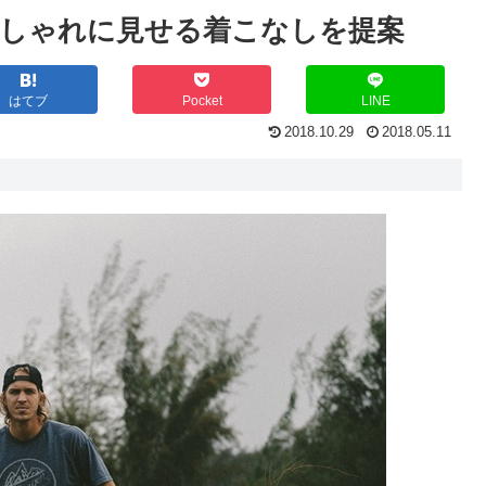
しゃれに見せる着こなしを提案
はてブ
Pocket
LINE
2018.10.29
2018.05.11