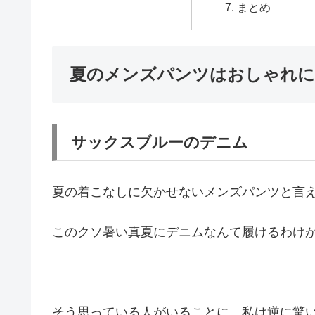
まとめ
夏のメンズパンツはおしゃれに
サックスブルーのデニム
夏の着こなしに欠かせないメンズパンツと言
このクソ暑い真夏にデニムなんて履けるわけ
そう思っている人がいることに、私は逆に驚