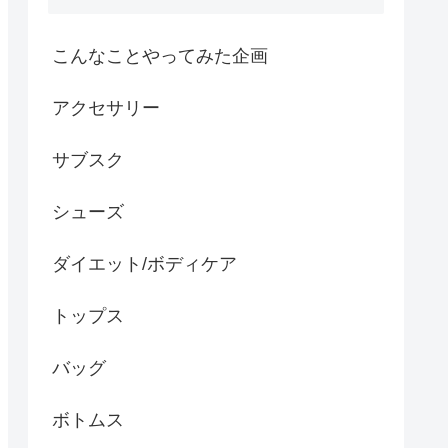
こんなことやってみた企画
アクセサリー
サブスク
シューズ
ダイエット/ボディケア
トップス
バッグ
ボトムス