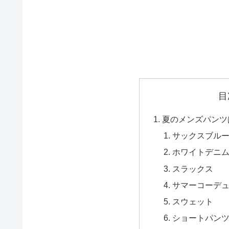
目
夏のメンズパンツ
サックスブル
ホワイトデニ
スラックス
サマーコーデ
スウェット
ショートパン