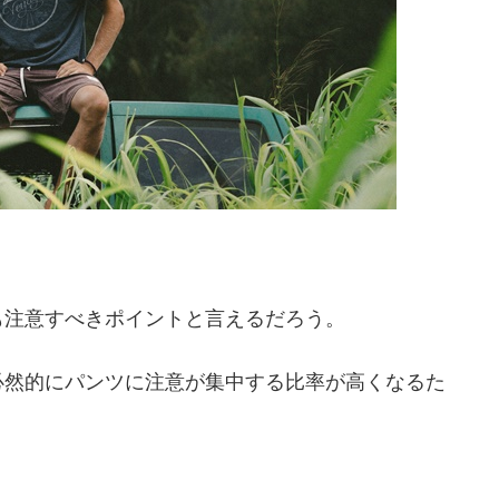
も注意すべきポイントと言えるだろう。
必然的にパンツに注意が集中する比率が高くなるた