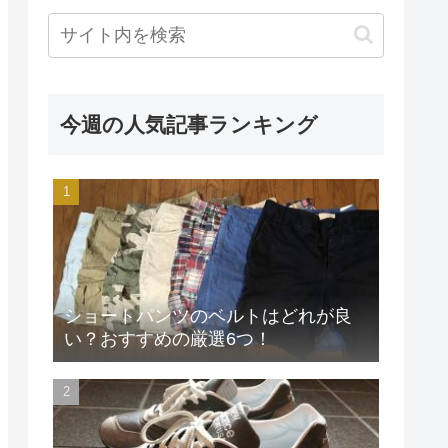
今週の人気記事ランキング
ショートパンツのベルトはどれが良
い？おすすめの厳選6つ！