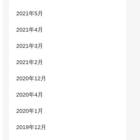
2021年5月
2021年4月
2021年3月
2021年2月
2020年12月
2020年4月
2020年1月
2019年12月