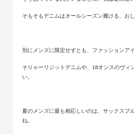
そもそもデニムはオールシーズン履ける、お
別にメンズに限定せずとも、ファッションア
そりゃーリジットデニムや、18オンスのヴィ
い。
夏のメンズに最も相応しいのは、サックスブ
ね。