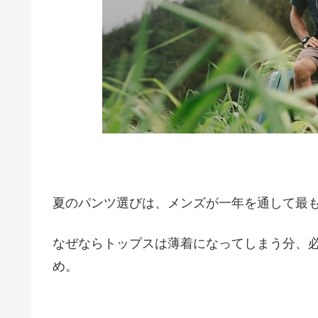
夏のパンツ選びは、メンズが一年を通して最
なぜならトップスは薄着になってしまう分、
め。