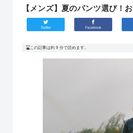
【メンズ】夏のパンツ選び！お
Twitter
Facebook
この記事は約 9 分で読めます。