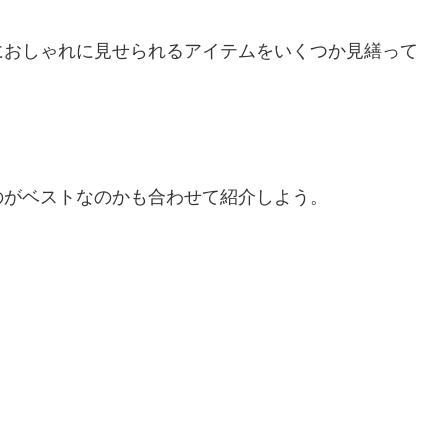
におしゃれに見せられるアイテムをいくつか見繕って
のがベストなのかも合わせて紹介しよう。