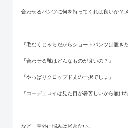
合わせるパンツに何を持ってくれば良いか？
『毛むくじゃらだからショートパンツは履き
『合わせる靴はどんなものが良いの？』
『やっぱりクロップド丈の一択でしょ』
『コーデュロイは見た目が暑苦しいから履け
など、意外に悩みは尽きない。