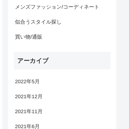
メンズファッション/コーディネート
似合うスタイル探し
買い物/通販
アーカイブ
2022年5月
2021年12月
2021年11月
2021年6月