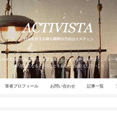
を出す方法は自分の見た目を変えること。つまり外見を変えることが一
高の武器になるということをあなたにお伝えしていこう
筆者プロフィール
お問い合わせ
記事一覧